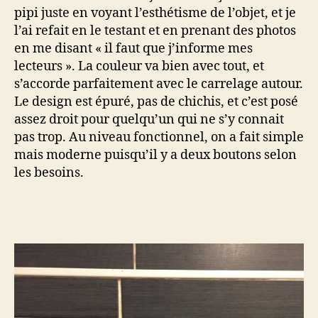
pipi juste en voyant l’esthétisme de l’objet, et je
l’ai refait en le testant et en prenant des photos
en me disant « il faut que j’informe mes
lecteurs ». La couleur va bien avec tout, et
s’accorde parfaitement avec le carrelage autour.
Le design est épuré, pas de chichis, et c’est posé
assez droit pour quelqu’un qui ne s’y connait
pas trop. Au niveau fonctionnel, on a fait simple
mais moderne puisqu’il y a deux boutons selon
les besoins.