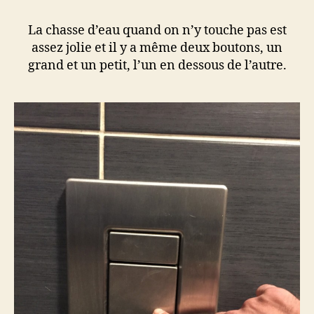
La chasse d’eau quand on n’y touche pas est
assez jolie et il y a même deux boutons, un
grand et un petit, l’un en dessous de l’autre.