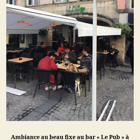
Ambiance au beau fixe au bar « Le Pub » à