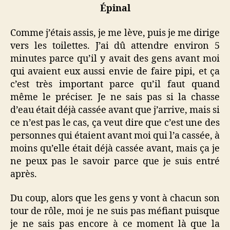
Épinal
Comme j’étais assis, je me lève, puis je me dirige
vers les toilettes. J’ai dû attendre environ 5
minutes parce qu’il y avait des gens avant moi
qui avaient eux aussi envie de faire pipi, et ça
c’est très important parce qu’il faut quand
même le préciser. Je ne sais pas si la chasse
d’eau était déjà cassée avant que j’arrive, mais si
ce n’est pas le cas, ça veut dire que c’est une des
personnes qui étaient avant moi qui l’a cassée, à
moins qu’elle était déjà cassée avant, mais ça je
ne peux pas le savoir parce que je suis entré
après.
Du coup, alors que les gens y vont à chacun son
tour de rôle, moi je ne suis pas méfiant puisque
je ne sais pas encore à ce moment là que la