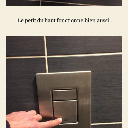
Le petit du haut fonctionne bien aussi.