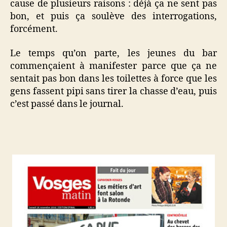
cause de plusieurs raisons : déjà ça ne sent pas
bon, et puis ça soulève des interrogations,
forcément.
Le temps qu’on parte, les jeunes du bar
commençaient à manifester parce que ça ne
sentait pas bon dans les toilettes à force que les
gens fassent pipi sans tirer la chasse d’eau, puis
c’est passé dans le journal.