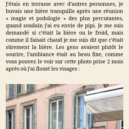
J’étais en terrasse avec d’autres personnes, je
buvais une bière tranquille après une réunion
« magie et podologie » des plus percutantes,
quand soudain j’ai eu envie de pipi. Je me suis
demandé si c’était la bière ou le froid, mais
comme il faisait chaud je me suis dit que c’était
sûrement la bière. Les gens avaient plutôt le
sourire, l’ambiance était au beau fixe, comme
vous pouvez le voir sur cette photo prise 2 mois
après où j’ai flouté les visages :