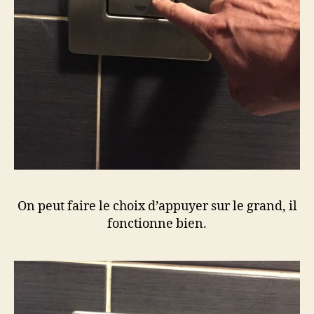
On peut faire le choix d’appuyer sur le grand, il
fonctionne bien.