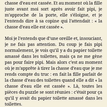
chasse d’eau est cassée. Et au moment où la fille
juste avant moi sort après avoir fait pipi, je
m’approche de la porte, elle s’éloigne, et je
l’entends dire à sa copine qui l’attendait : « la
chasse d’eau elle est cassée ».
Moi je l’entends que d’une oreille et, insouciant,
je ne fais pas attention. Du coup je fais pipi
normalement, je vois qu’il y a du papier toilette
amassé dans les toilettes, mais ça ne me gène
pas pour faire pipi. Mais alors c’est au moment
où je m’apprête à tirer la chasse d’eau que je me
rends compte du truc : en fait la fille parlait de
la chasse d’eau des toilettes quand elle a dit « la
chasse d’eau elle est cassée ». Là, toutes les
pièces du puzzle se sont réunies : c’était pour ça
qu’il y avait du papier toilette amassé dans les
toilettes.