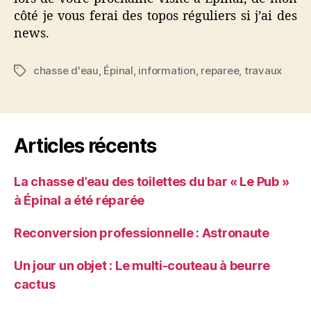
côté je vous ferai des topos réguliers si j’ai des
news.
chasse d'eau
,
Épinal
,
information
,
reparee
,
travaux
Étiquettes
Articles récents
La chasse d’eau des toilettes du bar « Le Pub »
à Épinal a été réparée
Reconversion professionnelle : Astronaute
Un jour un objet : Le multi-couteau à beurre
cactus