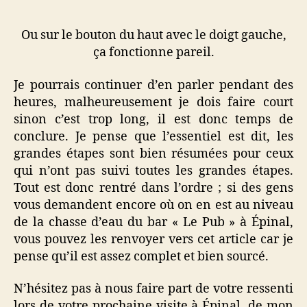
Ou sur le bouton du haut avec le doigt gauche,
ça fonctionne pareil.
Je pourrais continuer d’en parler pendant des
heures, malheureusement je dois faire court
sinon c’est trop long, il est donc temps de
conclure. Je pense que l’essentiel est dit, les
grandes étapes sont bien résumées pour ceux
qui n’ont pas suivi toutes les grandes étapes.
Tout est donc rentré dans l’ordre ; si des gens
vous demandent encore où on en est au niveau
de la chasse d’eau du bar « Le Pub » à Épinal,
vous pouvez les renvoyer vers cet article car je
pense qu’il est assez complet et bien sourcé.
N’hésitez pas à nous faire part de votre ressenti
lors de votre prochaine visite à Épinal, de mon