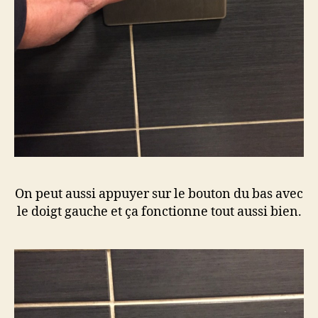
On peut aussi appuyer sur le bouton du bas avec
le doigt gauche et ça fonctionne tout aussi bien.