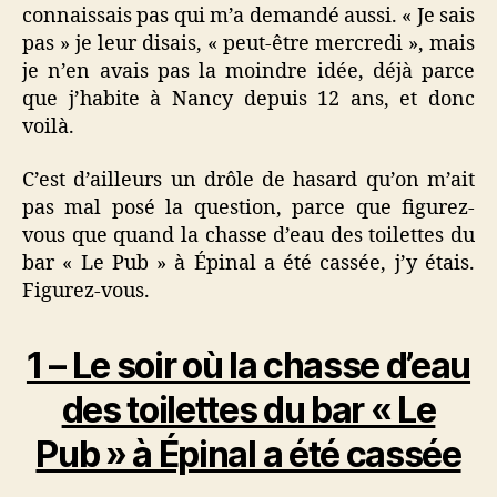
connaissais pas qui m’a demandé aussi. « Je sais
pas » je leur disais, « peut-être mercredi », mais
je n’en avais pas la moindre idée, déjà parce
que j’habite à Nancy depuis 12 ans, et donc
voilà.
C’est d’ailleurs un drôle de hasard qu’on m’ait
pas mal posé la question, parce que figurez-
vous que quand la chasse d’eau des toilettes du
bar « Le Pub » à Épinal a été cassée, j’y étais.
Figurez-vous.
1 – Le soir où la chasse d’eau
des toilettes du bar « Le
Pub » à Épinal a été cassée