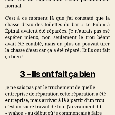
normal.
C’est à ce moment là que j’ai constaté que la
chasse d’eau des toilettes du bar « Le Pub » à
Épinal avaient été réparées. Je n’aurais pas osé
espérer mieux, non seulement le trou béant
avait été comblé, mais en plus on pouvait tirer
la chasse d’eau car ça a été réparé. Et ils ont fait
ça bien !
3 – Ils ont fait ça bien
Je ne sais pas par le truchement de quelle
entreprise de réparation cette réparation a été
entreprise, mais arriver à là à partir d’un trou
c’est un sacré travail de fou. J’ai vraiment dit
« wahou » au début où je commençais à faire