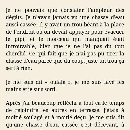
Je ne pouvais que constater l’ampleur des
dégâts. Je n’avais jamais vu une chasse d’eau
aussi cassée. Il y avait un trou béant à la place
de l’endroit où on devait appuyer pour évacuer
le pipi, et le morceau qui manquait était
introuvable, bien que je ne l’ai pas du tout
cherché. Ce qui fait que je n’ai pas pu tirer la
chasse d’eau parce que du coup, juste un trou ça
sert à rien.
Je me suis dit « oulala », je me suis lavé les
mains et je suis sorti.
Après j’ai beaucoup réfléchi à tout ça le temps
de rejoindre les autres en terrasse. J’étais à
moitié soulagé et à moitié déçu. Je me suis dit
qu’une chasse d’eau cassée c’est décevant, à