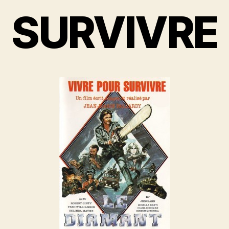
SURVIVRE