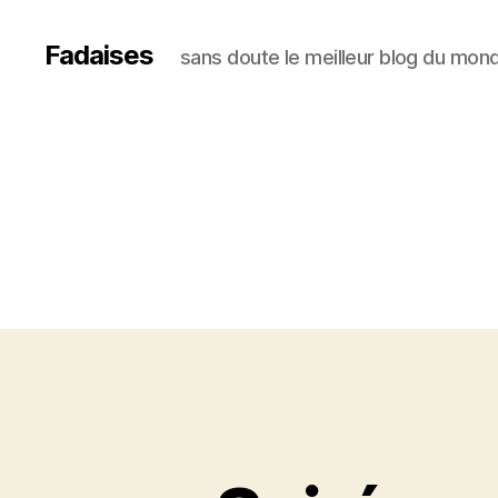
Fadaises
sans doute le meilleur blog du mon