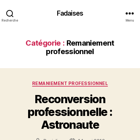
Fadaises
Recherche
Menu
Catégorie :
Remaniement
professionnel
Catégories
REMANIEMENT PROFESSIONNEL
Reconversion
professionnelle :
Astronaute