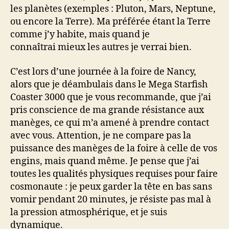
les planètes (exemples : Pluton, Mars, Neptune,
ou encore la Terre). Ma préférée étant la Terre
comme j’y habite, mais quand je
connaîtrai mieux les autres je verrai bien.
C’est lors d’une journée à la foire de Nancy,
alors que je déambulais dans le Mega Starfish
Coaster 3000 que je vous recommande, que j’ai
pris conscience de ma grande résistance aux
manèges, ce qui m’a amené à prendre contact
avec vous. Attention, je ne compare pas la
puissance des manèges de la foire à celle de vos
engins, mais quand même. Je pense que j’ai
toutes les qualités physiques requises pour faire
cosmonaute : je peux garder la tête en bas sans
vomir pendant 20 minutes, je résiste pas mal à
la pression atmosphérique, et je suis
dynamique.