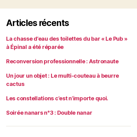
Articles récents
La chasse d’eau des toilettes du bar « Le Pub »
à Épinal a été réparée
Reconversion professionnelle : Astronaute
Un jour un objet : Le multi-couteau à beurre
cactus
Les constellations c’est n’importe quoi.
Soirée nanars n°3 : Double nanar