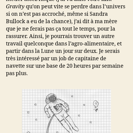
Gravity
qu’on peut vite se perdre dans l’univers
si on n’est pas accroché, même si Sandra
Bullock a eu de la chance), j’ai dit à ma mère
que je ne ferais pas ça tout le temps, pour la
rassurer. Ainsi, je pourrais trouver un autre
travail quelconque dans l’agro-alimentaire, et
partir dans la Lune un jour sur deux. Je serais
très intéressé par un job de capitaine de
navette sur une base de 20 heures par semaine
pas plus.