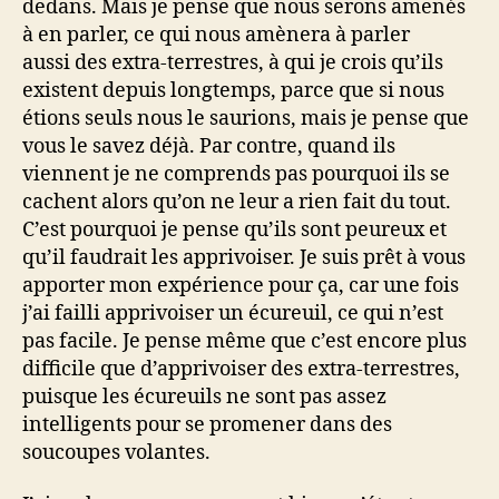
dedans. Mais je pense que nous serons amenés
à en parler, ce qui nous amènera à parler
aussi des extra-terrestres, à qui je crois qu’ils
existent depuis longtemps, parce que si nous
étions seuls nous le saurions, mais je pense que
vous le savez déjà. Par contre, quand ils
viennent je ne comprends pas pourquoi ils se
cachent alors qu’on ne leur a rien fait du tout.
C’est pourquoi je pense qu’ils sont peureux et
qu’il faudrait les apprivoiser. Je suis prêt à vous
apporter mon expérience pour ça, car une fois
j’ai failli apprivoiser un écureuil, ce qui n’est
pas facile. Je pense même que c’est encore plus
difficile que d’apprivoiser des extra-terrestres,
puisque les écureuils ne sont pas assez
intelligents pour se promener dans des
soucoupes volantes.