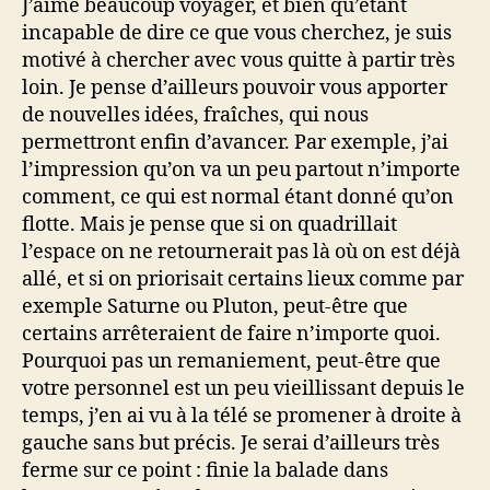
J’aime beaucoup voyager, et bien qu’étant
incapable de dire ce que vous cherchez, je suis
motivé à chercher avec vous quitte à partir très
loin. Je pense d’ailleurs pouvoir vous apporter
de nouvelles idées, fraîches, qui nous
permettront enfin d’avancer. Par exemple, j’ai
l’impression qu’on va un peu partout n’importe
comment, ce qui est normal étant donné qu’on
flotte. Mais je pense que si on quadrillait
l’espace on ne retournerait pas là où on est déjà
allé, et si on priorisait certains lieux comme par
exemple Saturne ou Pluton, peut-être que
certains arrêteraient de faire n’importe quoi.
Pourquoi pas un remaniement, peut-être que
votre personnel est un peu vieillissant depuis le
temps, j’en ai vu à la télé se promener à droite à
gauche sans but précis. Je serai d’ailleurs très
ferme sur ce point : finie la balade dans