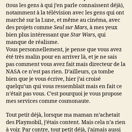
(tous les gens à qui j’en parle connaissent déjà),
notamment à la télévision avec les gens qui ont
marché sur la Lune, et même au cinéma, avec
des projets comme
Seul sur Mars
, à mes yeux
bien plus intéressant que
Star Wars
, qui
manque de réalisme.
Vous personnellement, je pense que vous avez
été très malin pour en arriver là, et je ne sais
pas comment vous avez fait mais directeur de la
NASA ce n’est pas rien. D’ailleurs, ça tombe
bien que je vous écrive, hier j’ai croisé
quelqu’un qui vous ressemblait mais en fait ce
n’était pas vous. C’est pourquoi je vous propose
mes services comme cosmonaute.
Tout petit déjà, lorsque ma maman m’achetait
des Playmobil, j’étais content. Mais cela n’a rien
à voir. Par contre, tout petit déjà, j’aimais aussi