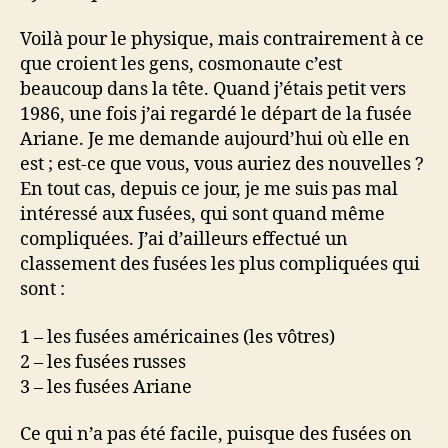
Voilà pour le physique, mais contrairement à ce
que croient les gens, cosmonaute c’est
beaucoup dans la tête. Quand j’étais petit vers
1986, une fois j’ai regardé le départ de la fusée
Ariane. Je me demande aujourd’hui où elle en
est ; est-ce que vous, vous auriez des nouvelles ?
En tout cas, depuis ce jour, je me suis pas mal
intéressé aux fusées, qui sont quand même
compliquées. J’ai d’ailleurs effectué un
classement des fusées les plus compliquées qui
sont :
1 – les fusées américaines (les vôtres)
2 – les fusées russes
3 – les fusées Ariane
Ce qui n’a pas été facile, puisque des fusées on