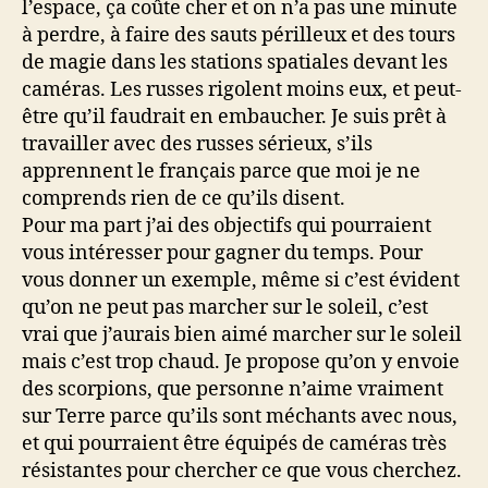
l’espace, ça coûte cher et on n’a pas une minute
à perdre, à faire des sauts périlleux et des tours
de magie dans les stations spatiales devant les
caméras. Les russes rigolent moins eux, et peut-
être qu’il faudrait en embaucher. Je suis prêt à
travailler avec des russes sérieux, s’ils
apprennent le français parce que moi je ne
comprends rien de ce qu’ils disent.
Pour ma part j’ai des objectifs qui pourraient
vous intéresser pour gagner du temps. Pour
vous donner un exemple, même si c’est évident
qu’on ne peut pas marcher sur le soleil, c’est
vrai que j’aurais bien aimé marcher sur le soleil
mais c’est trop chaud. Je propose qu’on y envoie
des scorpions, que personne n’aime vraiment
sur Terre parce qu’ils sont méchants avec nous,
et qui pourraient être équipés de caméras très
résistantes pour chercher ce que vous cherchez.