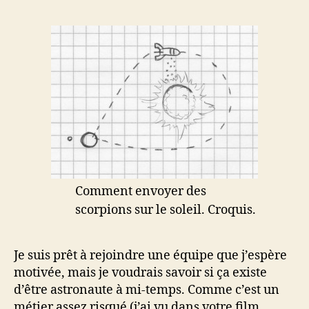
Comment envoyer des
scorpions sur le soleil. Croquis.
Je suis prêt à rejoindre une équipe que j’espère
motivée, mais je voudrais savoir si ça existe
d’être astronaute à mi-temps. Comme c’est un
métier assez risqué (j’ai vu dans votre film