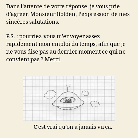
Dans l’attente de votre réponse, je vous prie
d’agréer, Monsieur Bolden, l’expression de mes
sincères salutations.
P.S. : pourriez-vous m’envoyer assez
rapidement mon emploi du temps, afin que je
ne vous dise pas au dernier moment ce qui ne
convient pas ? Merci.
C’est vrai qu’on a jamais vu ça.