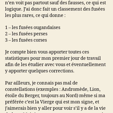
n’en voit pas partout sauf des fausses, ce qui est
logique. J’ai donc fait un classement des fusées
les plus rares, ce qui donne :
1 – les fusées ougandaises
2 – les fusées perses
3 – les fusées corses
Je compte bien vous apporter toutes ces
statistiques pour mon premier jour de travail
afin de les étudier avec vous et éventuellement
y apporter quelques corrections.
Par ailleurs, je connais pas mal de
constellations (exemples : Andromède, Lion,
étoile du Berger, toujours au Nord) même si ma
préférée c’est la Vierge qui est mon signe, et
j’aimerais bien y aller pour voir s’il y a de la vie