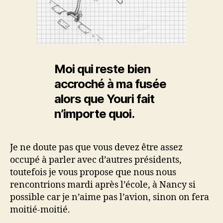
Moi qui reste bien
accroché à ma fusée
alors que Youri fait
n’importe quoi.
Je ne doute pas que vous devez être assez
occupé à parler avec d’autres présidents,
toutefois je vous propose que nous nous
rencontrions mardi après l’école, à Nancy si
possible car je n’aime pas l’avion, sinon on fera
moitié-moitié.